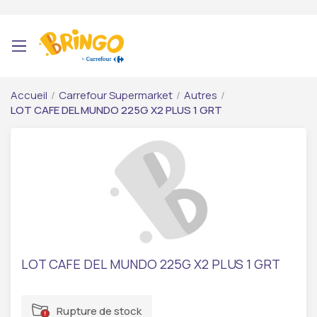
Accueil
/
Carrefour Supermarket
/
Autres
/
LOT CAFE DEL MUNDO 225G X2 PLUS 1 GRT
LOT CAFE DEL MUNDO 225G X2 PLUS 1 GRT
Rupture de stock