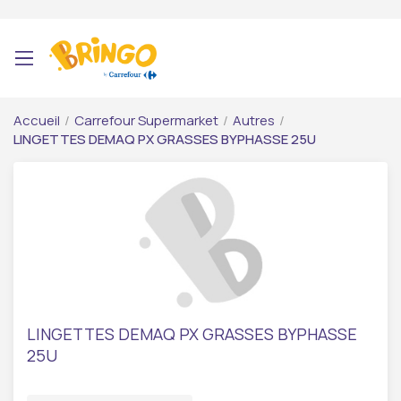
Accueil
/
Carrefour Supermarket
/
Autres
/
LINGETTES DEMAQ PX GRASSES BYPHASSE 25U
LINGETTES DEMAQ PX GRASSES BYPHASSE
25U