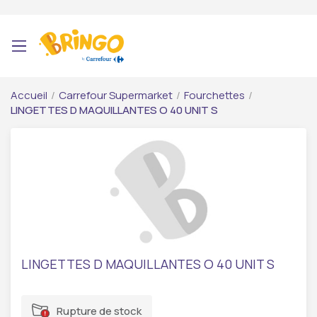
Accueil
/
Carrefour Supermarket
/
Fourchettes
/
LINGETTES D MAQUILLANTES O 40 UNIT S
LINGETTES D MAQUILLANTES O 40 UNIT S
Rupture de stock