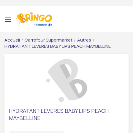
Accueil
/
Carrefour Supermarket
/
Autres
/
HYDRATANT LEVERES BABY LIPS PEACH MAYBELLINE
HYDRATANT LEVERES BABY LIPS PEACH
MAYBELLINE