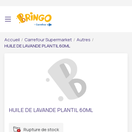
Accueil
/
Carrefour Supermarket
/
Autres
/
HUILE DE LAVANDE PLANTIL 60ML
HUILE DE LAVANDE PLANTIL 60ML
Rupture de stock