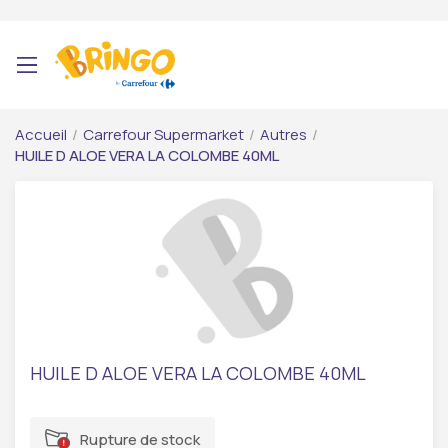
Accueil
/
Carrefour Supermarket
/
Autres
/
HUILE D ALOE VERA LA COLOMBE 40ML
HUILE D ALOE VERA LA COLOMBE 40ML
Rupture de stock