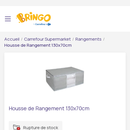
Accueil
/
Carrefour Supermarket
/
Rangements
/
Housse de Rangement 130x70cm
Housse de Rangement 130x70cm
Rupture de stock