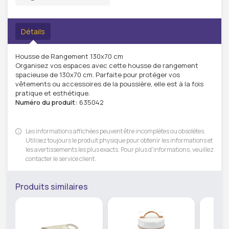
Détails
Housse de Rangement 130x70 cm
Organisez vos espaces avec cette housse de rangement
spacieuse de 130x70 cm. Parfaite pour protéger vos
vêtements ou accessoires de la poussière, elle est à la fois
pratique et esthétique.
Numéro du produit:
635042
Les informations affichées peuvent être incomplètes ou obsolètes.
Utilisez toujours le produit physique pour obtenir les informations et
les avertissements les plus exacts. Pour plus d'informations, veuillez
contacter le service client.
Produits similaires