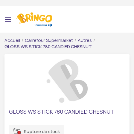
Accueil
/
Carrefour Supermarket
/
Autres
/
GLOSS WS STICK 780 CANDIED CHESNUT
GLOSS WS STICK 780 CANDIED CHESNUT
Rupture de stock