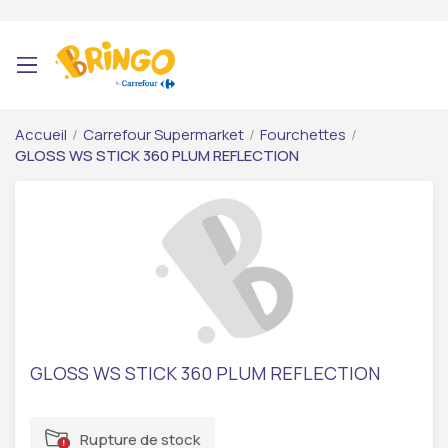
Accueil
/
Carrefour Supermarket
/
Fourchettes
/
GLOSS WS STICK 360 PLUM REFLECTION
GLOSS WS STICK 360 PLUM REFLECTION
Rupture de stock