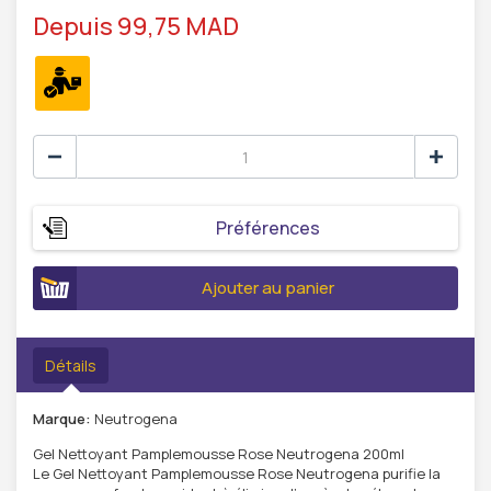
Depuis 99,75 MAD
Préférences
Ajouter au panier
Détails
Marque:
Neutrogena
Gel Nettoyant Pamplemousse Rose Neutrogena 200ml
Le Gel Nettoyant Pamplemousse Rose Neutrogena purifie la