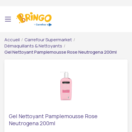
Accueil
/
Carrefour Supermarket
/
Démaquillants & Nettoyants
/
Gel Nettoyant Pamplemousse Rose Neutrogena 200ml
Gel Nettoyant Pamplemousse Rose
Neutrogena 200ml