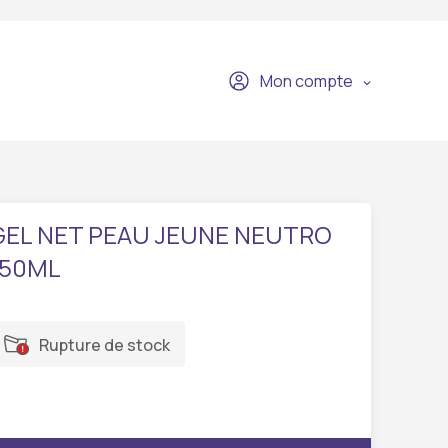
Mon compte
GEL NET PEAU JEUNE NEUTRO
150ML
Rupture de stock