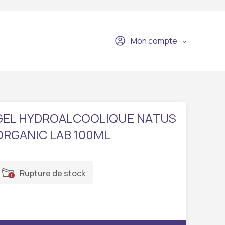
Mon compte
GEL HYDROALCOOLIQUE NATUS
ORGANIC LAB 100ML
Rupture de stock