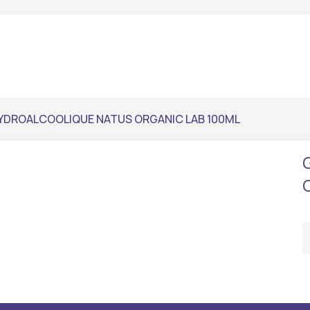
YDROALCOOLIQUE NATUS ORGANIC LAB 100ML