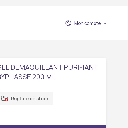
Mon compte
GEL DEMAQUILLANT PURIFIANT
BYPHASSE 200 ML
Rupture de stock