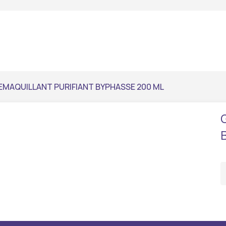
EMAQUILLANT PURIFIANT BYPHASSE 200 ML