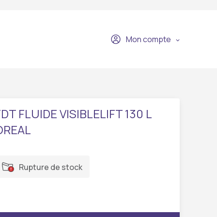
Mon compte
FDT FLUIDE VISIBLELIFT 130 L
OREAL
Rupture de stock