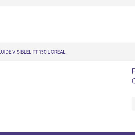
LUIDE VISIBLELIFT 130 L OREAL