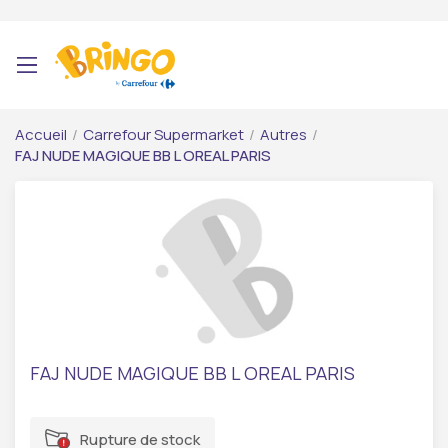
Accueil
/
Carrefour Supermarket
/
Autres
/
FAJ NUDE MAGIQUE BB L OREAL PARIS
FAJ NUDE MAGIQUE BB L OREAL PARIS
Rupture de stock