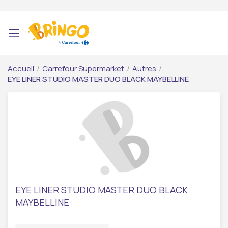
Accueil
/
Carrefour Supermarket
/
Autres
/
EYE LINER STUDIO MASTER DUO BLACK MAYBELLINE
EYE LINER STUDIO MASTER DUO BLACK
MAYBELLINE