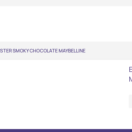
ASTER SMOKY CHOCOLATE MAYBELLINE