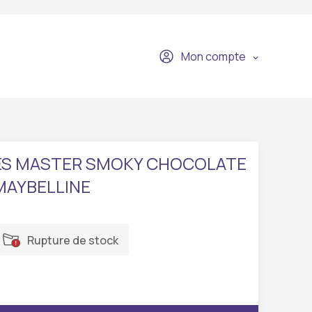
Mon compte
ES MASTER SMOKY CHOCOLATE
MAYBELLINE
Rupture de stock