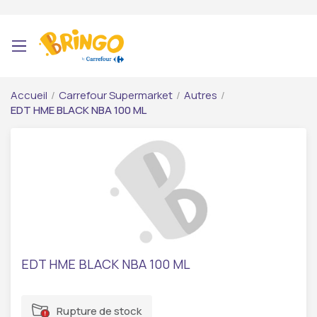
Accueil
/
Carrefour Supermarket
/
Autres
/
EDT HME BLACK NBA 100 ML
EDT HME BLACK NBA 100 ML
Rupture de stock