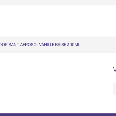
ORISANT AEROSOL VANILLE BRISE 300ML