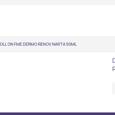
OLL ON FME DERMO RENOV NARTA 50ML