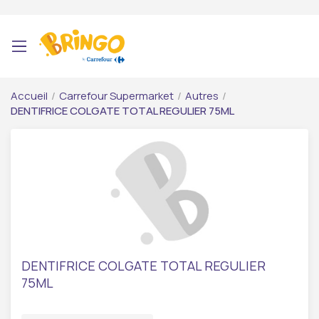
Accueil
/
Carrefour Supermarket
/
Autres
/
DENTIFRICE COLGATE TOTAL REGULIER 75ML
DENTIFRICE COLGATE TOTAL REGULIER
75ML