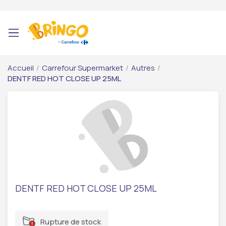
Accueil
/
Carrefour Supermarket
/
Autres
/
DENTF RED HOT CLOSE UP 25ML
DENTF RED HOT CLOSE UP 25ML
Rupture de stock