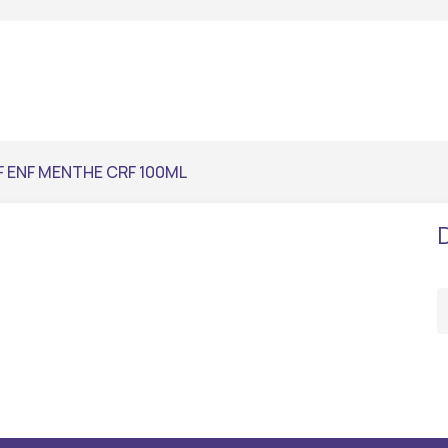
 ENF MENTHE CRF 100ML