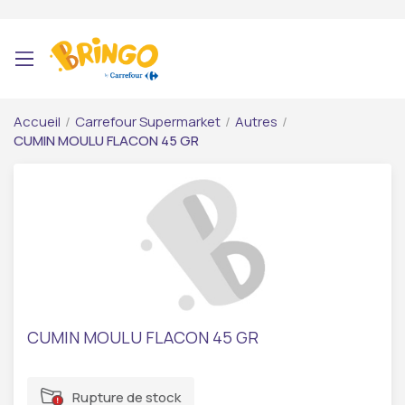
Accueil
/
Carrefour Supermarket
/
Autres
/
CUMIN MOULU FLACON 45 GR
CUMIN MOULU FLACON 45 GR
Rupture de stock