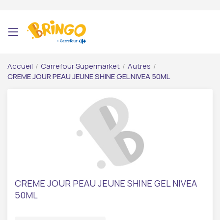
Accueil
/
Carrefour Supermarket
/
Autres
/
CREME JOUR PEAU JEUNE SHINE GEL NIVEA 50ML
CREME JOUR PEAU JEUNE SHINE GEL NIVEA
50ML