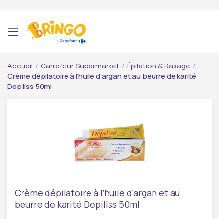
Accueil
/
Carrefour Supermarket
/
Épilation & Rasage
/
Crème dépilatoire à l’huile d’argan et au beurre de karité
Depiliss 50ml
Crème dépilatoire à l’huile d’argan et au
beurre de karité Depiliss 50ml