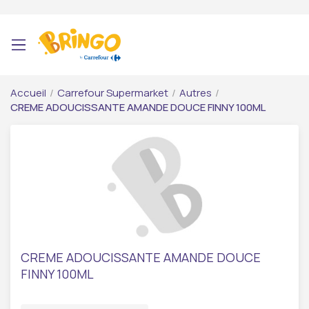
Accueil
/
Carrefour Supermarket
/
Autres
/
CREME ADOUCISSANTE AMANDE DOUCE FINNY 100ML
CREME ADOUCISSANTE AMANDE DOUCE
FINNY 100ML