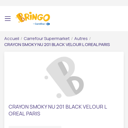
Accueil
/
Carrefour Supermarket
/
Autres
/
CRAYON SMOKY NU 201 BLACK VELOUR L OREAL PARIS
CRAYON SMOKY NU 201 BLACK VELOUR L
OREAL PARIS