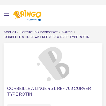
Accueil
/
Carrefour Supermarket
/
Autres
/
CORBEILLE A LINGE 45 L REF 708 CURVER TYPE ROTIN
CORBEILLE A LINGE 45 L REF 708 CURVER
TYPE ROTIN