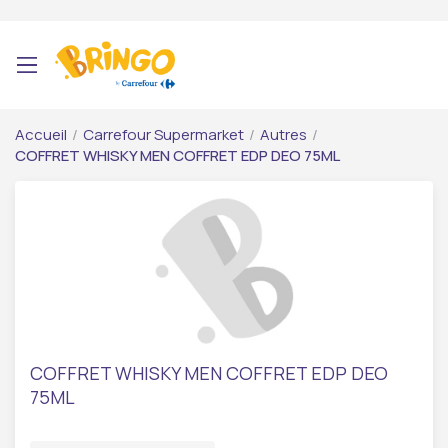
Accueil
/
Carrefour Supermarket
/
Autres
/
COFFRET WHISKY MEN COFFRET EDP DEO 75ML
COFFRET WHISKY MEN COFFRET EDP DEO
75ML