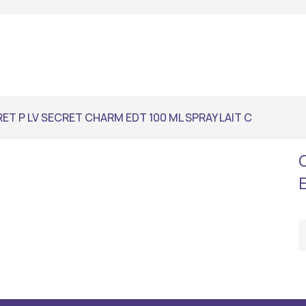
ET P LV SECRET CHARM EDT 100 ML SPRAY LAIT C