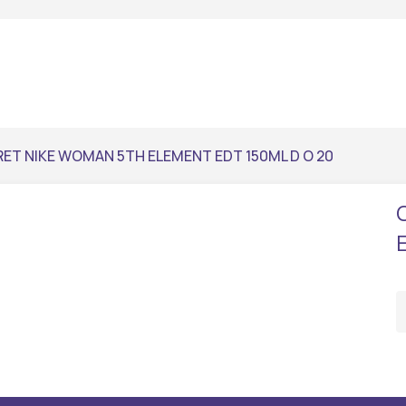
ET NIKE WOMAN 5TH ELEMENT EDT 150ML D O 20