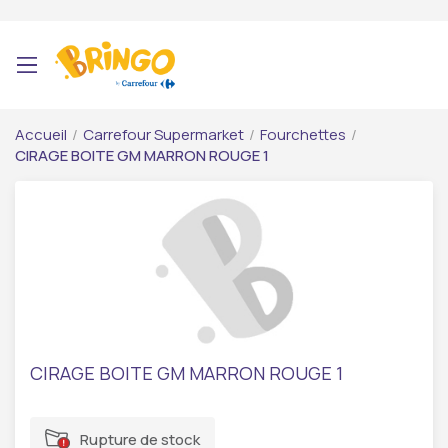
Accueil
/
Carrefour Supermarket
/
Fourchettes
/
CIRAGE BOITE GM MARRON ROUGE 1
CIRAGE BOITE GM MARRON ROUGE 1
Rupture de stock