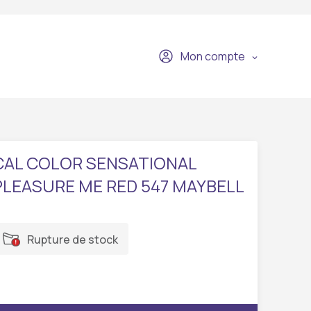
Mon compte
CAL COLOR SENSATIONAL
PLEASURE ME RED 547 MAYBELL
Rupture de stock