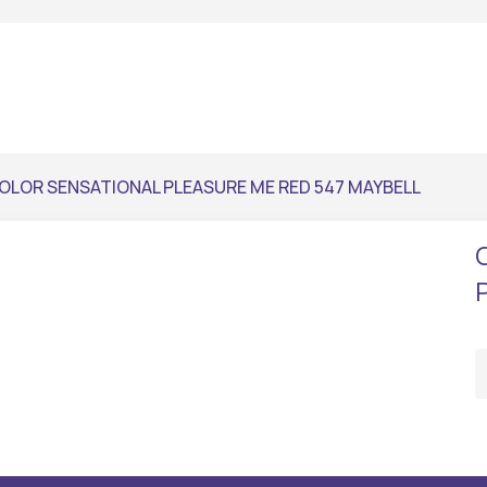
OLOR SENSATIONAL PLEASURE ME RED 547 MAYBELL