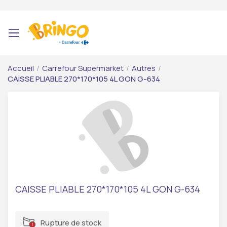
Accueil
/
Carrefour Supermarket
/
Autres
/
CAISSE PLIABLE 270*170*105 4L GON G-634
CAISSE PLIABLE 270*170*105 4L GON G-634
Rupture de stock