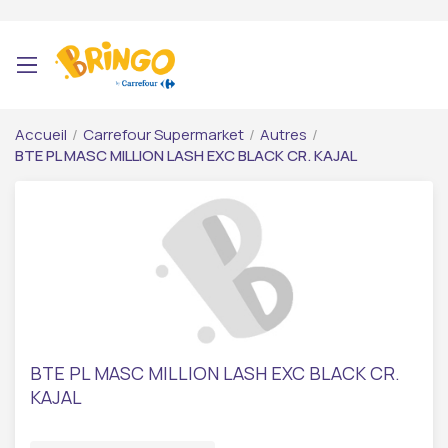
Accueil
/
Carrefour Supermarket
/
Autres
/
BTE PL MASC MILLION LASH EXC BLACK CR. KAJAL
BTE PL MASC MILLION LASH EXC BLACK CR.
KAJAL