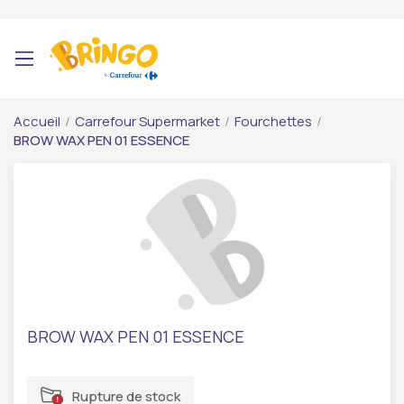
Accueil
/
Carrefour Supermarket
/
Fourchettes
/
BROW WAX PEN 01 ESSENCE
BROW WAX PEN 01 ESSENCE
Rupture de stock