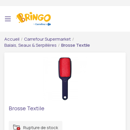
Accueil
/
Carrefour Supermarket
/
Balais, Seaux & Serpillères
/
Brosse Textile
Brosse Textile
Rupture de stock