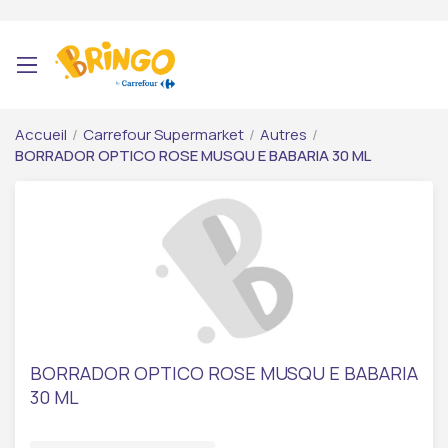
Accueil
/
Carrefour Supermarket
/
Autres
/
BORRADOR OPTICO ROSE MUSQU E BABARIA 30 ML
BORRADOR OPTICO ROSE MUSQU E BABARIA
30 ML