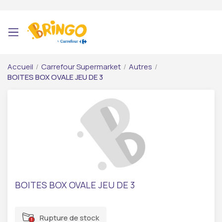
Accueil
/
Carrefour Supermarket
/
Autres
/
BOITES BOX OVALE JEU DE 3
BOITES BOX OVALE JEU DE 3
Rupture de stock