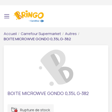
Accueil
/
Carrefour Supermarket
/
Autres
/
BOITE MICROWVE GONDO 0,35L G-382
BOITE MICROWVE GONDO 0,35L G-382
Rupture de stock