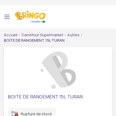
Accueil
/
Carrefour Supermarket
/
Autres
/
BOITE DE RANGEMENT 15L TURAN
BOITE DE RANGEMENT 15L TURAN
Rupture de stock