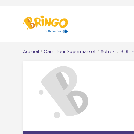
Accueil
/
Carrefour Supermarket
/
Autres
/
BOITE