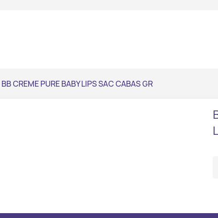
 BB CREME PURE BABY LIPS SAC CABAS GR