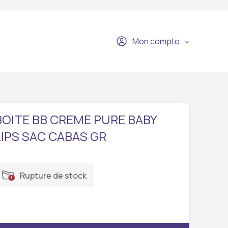
Mon compte
BOITE BB CREME PURE BABY
LIPS SAC CABAS GR
Rupture de stock