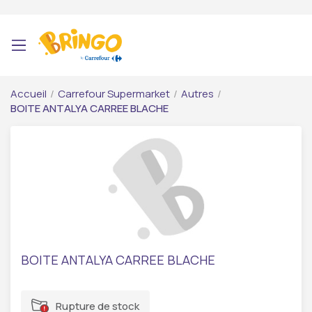
Accueil
/
Carrefour Supermarket
/
Autres
/
BOITE ANTALYA CARREE BLACHE
BOITE ANTALYA CARREE BLACHE
Rupture de stock