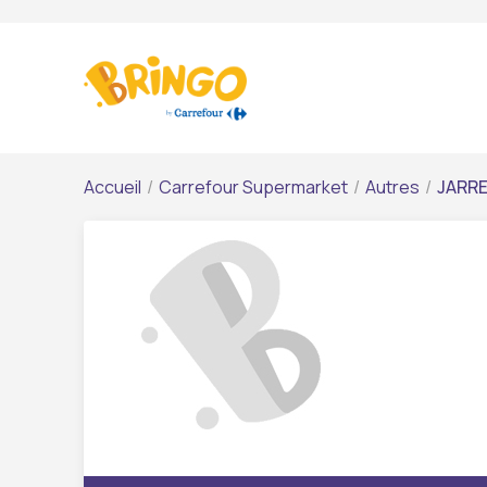
Accueil
/
Carrefour Supermarket
/
Autres
/
JARRE