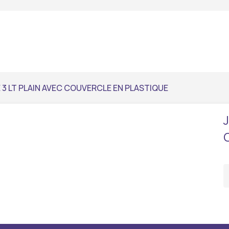
 3 LT PLAIN AVEC COUVERCLE EN PLASTIQUE