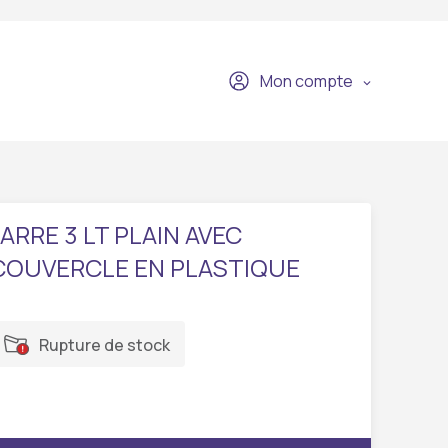
Mon compte
JARRE 3 LT PLAIN AVEC
COUVERCLE EN PLASTIQUE
Rupture de stock