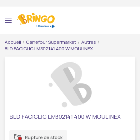
Accueil
/
Carrefour Supermarket
/
Autres
/
BLD FACICLIC LM302141 400 W MOULINEX
BLD FACICLIC LM302141 400 W MOULINEX
Rupture de stock