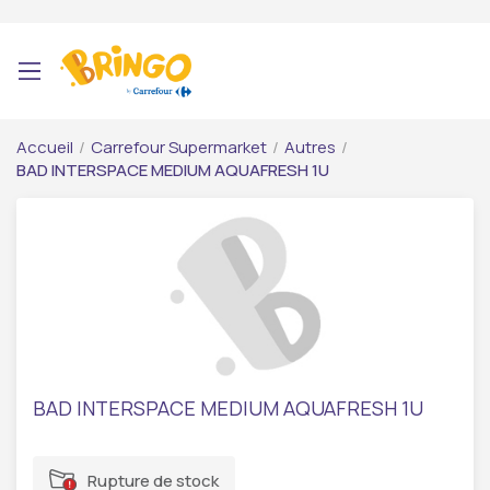
Accueil
/
Carrefour Supermarket
/
Autres
/
BAD INTERSPACE MEDIUM AQUAFRESH 1U
BAD INTERSPACE MEDIUM AQUAFRESH 1U
Rupture de stock