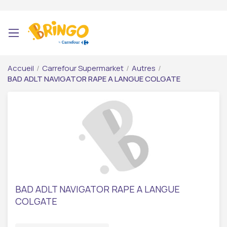
Accueil
/
Carrefour Supermarket
/
Autres
/
BAD ADLT NAVIGATOR RAPE A LANGUE COLGATE
BAD ADLT NAVIGATOR RAPE A LANGUE
COLGATE