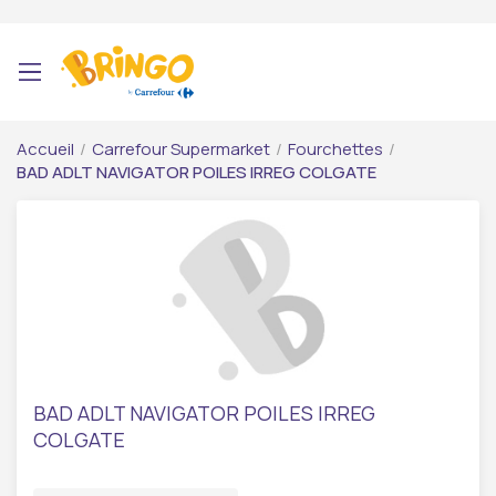
Accueil
/
Carrefour Supermarket
/
Fourchettes
/
BAD ADLT NAVIGATOR POILES IRREG COLGATE
BAD ADLT NAVIGATOR POILES IRREG
COLGATE