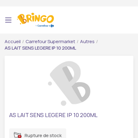
Accueil
/
Carrefour Supermarket
/
Autres
/
AS LAIT SENS LEGERE IP 10 200ML
AS LAIT SENS LEGERE IP 10 200ML
Rupture de stock